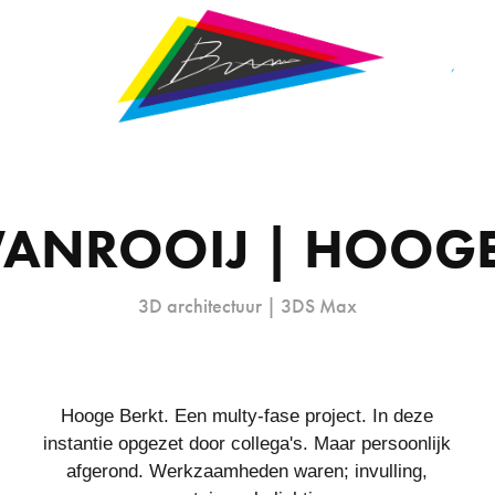
ANROOIJ | HOOGE
3D architectuur | 3DS Max
Hooge Berkt. Een multy-fase project. In deze
instantie opgezet door collega's. Maar persoonlijk
afgerond. Werkzaamheden waren; invulling,