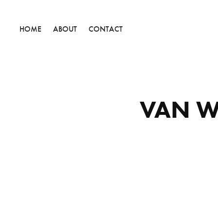
HOME
ABOUT
CONTACT
VAN W